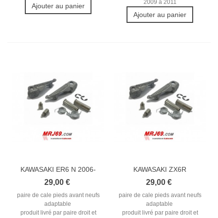
2009 à 2011
Ajouter au panier
Ajouter au panier
KAWASAKI ER6 N 2006-
KAWASAKI ZX6R
2008 REPOSE...
2005/2007 REPOSE...
29,00 €
29,00 €
paire de cale pieds avant neufs
paire de cale pieds avant neufs
adaptable
adaptable
produit livré par paire droit et
produit livré par paire droit et