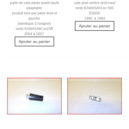
paire de cale pieds avant neufs
cale pied arrière droit neuf
adaptable
moto KAWASAKI en 500
produit livré par paire droit et
EN500
gauche
1990 à 1994
(identique à l'origine)
Ajouter au panier
moto KAWASAKI zx10R
2004 à 2007
Ajouter au panier