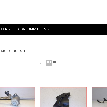
TEUR
CONSOMMABLES
 MOTO DUCATI
--